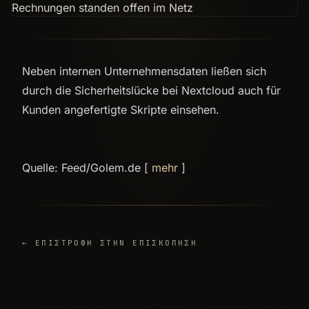
Neben internen Unternehmensdaten ließen sich
durch die Sicherheitslücke bei Nextcloud auch für
Kunden angefertigte Skripte einsehen.
Quelle: Feed/Golem.de [
mehr
]
← ΕΠΙΣΤΡΟΦΉ ΣΤΗΝ ΕΠΙΣΚΌΠΗΣΗ