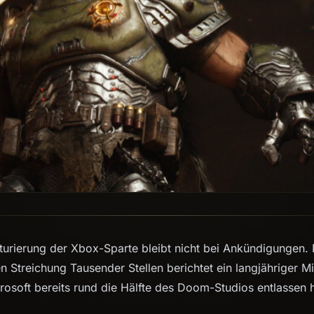
urierung der Xbox-Sparte bleibt nicht bei Ankündigungen.
n Streichung Tausender Stellen berichtet ein langjähriger Mi
rosoft bereits rund die Hälfte des Doom-Studios entlassen h