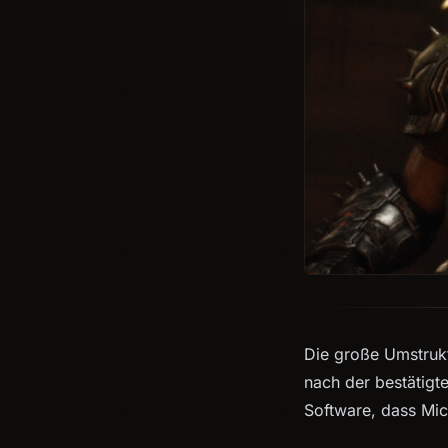
Die große Umstrukt
nach der bestätigte
Software, dass Mic