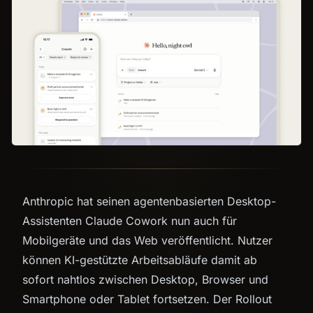
Anthropic hat seinen agentenbasierten Desktop-
Assistenten Claude Cowork nun auch für
Mobilgeräte und das Web veröffentlicht. Nutzer
können KI-gestützte Arbeitsabläufe damit ab
sofort nahtlos zwischen Desktop, Browser und
Smartphone oder Tablet fortsetzen. Der Rollout