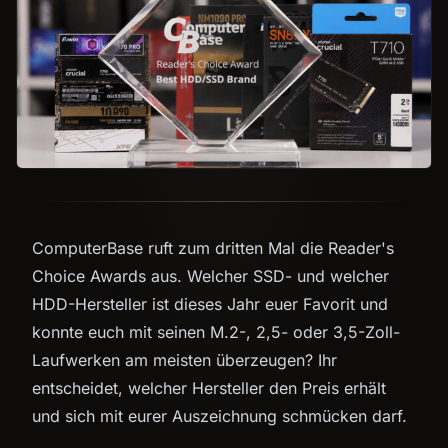
ComputerBase ruft zum dritten Mal die Reader's
Choice Awards aus. Welcher SSD- und welcher
HDD-Hersteller ist dieses Jahr euer Favorit und
konnte euch mit seinen M.2-, 2,5- oder 3,5-Zoll-
Laufwerken am meisten überzeugen? Ihr
entscheidet, welcher Hersteller den Preis erhält
und sich mit eurer Auszeichnung schmücken darf.