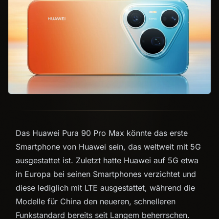
Das Huawei Pura 90 Pro Max könnte das erste
Smartphone von Huawei sein, das weltweit mit 5G
ausgestattet ist. Zuletzt hatte Huawei auf 5G etwa
in Europa bei seinen Smartphones verzichtet und
diese lediglich mit LTE ausgestattet, während die
Modelle für China den neueren, schnelleren
Funkstandard bereits seit Langem beherrschen.