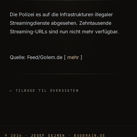
Die Polizei es auf die Infrastrukturen illegaler
Streamingdienste abgesehen. Zehntausende
Streaming-URLs sind nun nicht mehr verfügbar.
Quelle: Feed/Golem.de [
mehr
]
← TILBAGE TIL OVERSIGTEN
© 2026 ·
JOSEF SEJREK
· BUDBRAIN.DE