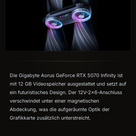
Die Gigabyte Aorus GeForce RTX 5070 Infinity ist
mit 12 GB Videospeicher ausgestattet und setzt auf
ein futuristisches Design. Der 12V-2×6-Anschluss
verschwindet unter einer magnetischen
Abdeckung, was die aufgeräumte Optik der
Grafikkarte zusätzlich unterstreicht.