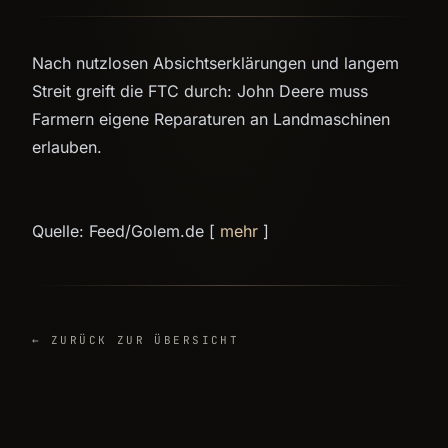
Nach nutzlosen Absichtserklärungen und langem
Streit greift die FTC durch: John Deere muss
Farmern eigene Reparaturen an Landmaschinen
erlauben.
Quelle: Feed/Golem.de [
mehr
]
← ZURÜCK ZUR ÜBERSICHT