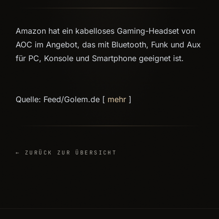
Amazon hat ein kabelloses Gaming-Headset von
AOC im Angebot, das mit Bluetooth, Funk und Aux
für PC, Konsole und Smartphone geeignet ist.
Quelle: Feed/Golem.de [
mehr
]
← ZURÜCK ZUR ÜBERSICHT