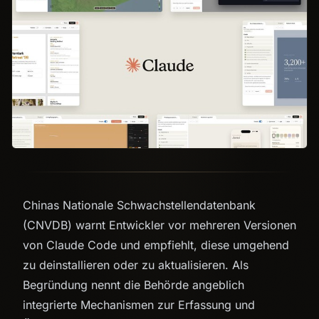
Chinas Nationale Schwachstellendatenbank
(CNVDB) warnt Entwickler vor mehreren Versionen
von Claude Code und empfiehlt, diese umgehend
zu deinstallieren oder zu aktualisieren. Als
Begründung nennt die Behörde angeblich
integrierte Mechanismen zur Erfassung und