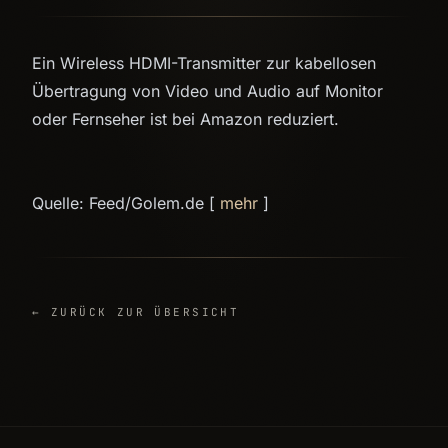
Ein Wireless HDMI-Transmitter zur kabellosen
Übertragung von Video und Audio auf Monitor
oder Fernseher ist bei Amazon reduziert.
Quelle: Feed/Golem.de [
mehr
]
← ZURÜCK ZUR ÜBERSICHT