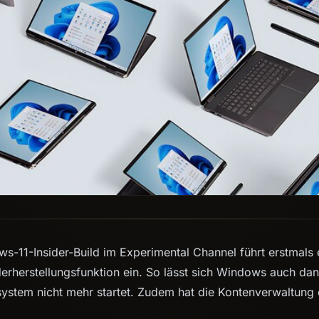
ws-11-Insider-Build im Experimental Channel führt erstmals 
erherstellungsfunktion ein. So lässt sich Windows auch da
ystem nicht mehr startet. Zudem hat die Kontenverwaltung