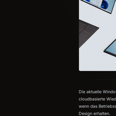
Die aktuelle Windo
cloudbasierte Wied
wenn das Betriebss
Design erhalten.