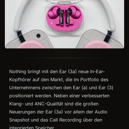
Nothing bringt mit den Ear (3a) neue In-Ear-
Kopfhörer auf den Markt, die im Portfolio des
Unternehmens zwischen den Ear (a) und Ear (3)
positioniert werden. Neben einer verbesserten
Klang- und ANC-Qualität sind die großen
Neuerungen der Ear (3a) vor allem der Audio
Snapshot und das Call Recording über den
integrierten Speicher.