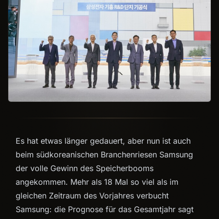
Es hat etwas länger gedauert, aber nun ist auch
beim südkoreanischen Branchenriesen Samsung
der volle Gewinn des Speicherbooms
angekommen. Mehr als 18 Mal so viel als im
gleichen Zeitraum des Vorjahres verbucht
Samsung: die Prognose für das Gesamtjahr sagt