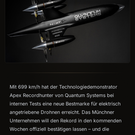
Mit 699 km/h hat der Technologiedemonstrator
Apex Recordhunter von Quantum Systems bei
internen Tests eine neue Bestmarke für elektrisch
angetriebene Drohnen erreicht. Das Münchner
Unternehmen will den Rekord in den kommenden
Wochen offiziell bestätigen lassen – und die