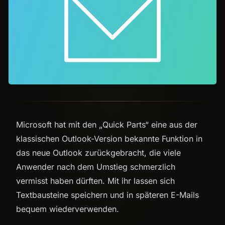
Microsoft hat mit den „Quick Parts“ eine aus der
klassischen Outlook-Version bekannte Funktion in
das neue Outlook zurückgebracht, die viele
Anwender nach dem Umstieg schmerzlich
vermisst haben dürften. Mit ihr lassen sich
Textbausteine speichern und in späteren E-Mails
bequem wiederverwenden.