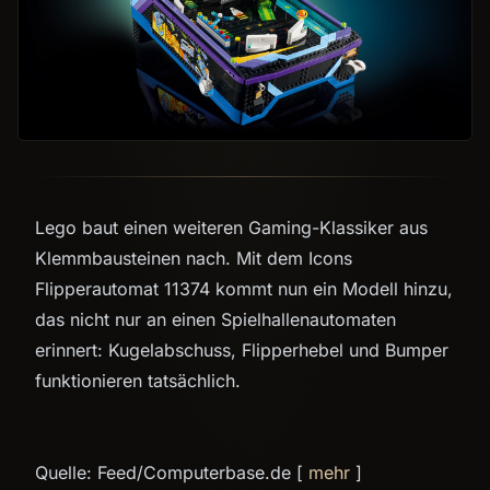
Lego baut einen weiteren Gaming-Klassiker aus
Klemmbausteinen nach. Mit dem Icons
Flipperautomat 11374 kommt nun ein Modell hinzu,
das nicht nur an einen Spielhallenautomaten
erinnert: Kugelabschuss, Flipperhebel und Bumper
funktionieren tatsächlich.
Quelle: Feed/Computerbase.de [
mehr
]