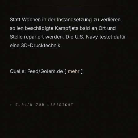
Statt Wochen in der Instandsetzung zu verlieren,
sollen beschädigte Kampfjets bald an Ort und
Stelle repariert werden. Die U.S. Navy testet dafür
eine 3D-Drucktechnik.
Quelle: Feed/Golem.de [
mehr
]
← ZURÜCK ZUR ÜBERSICHT