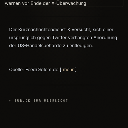
Der Kurznachrichtendienst X versucht, sich einer
ursprünglich gegen Twitter verhängten Anordnung
der US-Handelsbehörde zu entledigen.
Quelle: Feed/Golem.de [
mehr
]
← ZURÜCK ZUR ÜBERSICHT