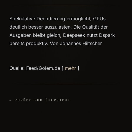
Spekulative Decodierung ermöglicht, GPUs
deutlich besser auszulasten. Die Qualität der
Ausgaben bleibt gleich, Deepseek nutzt Dspark
bereits produktiv. Von Johannes Hiltscher
Quelle: Feed/Golem.de [
mehr
]
← ZURÜCK ZUR ÜBERSICHT