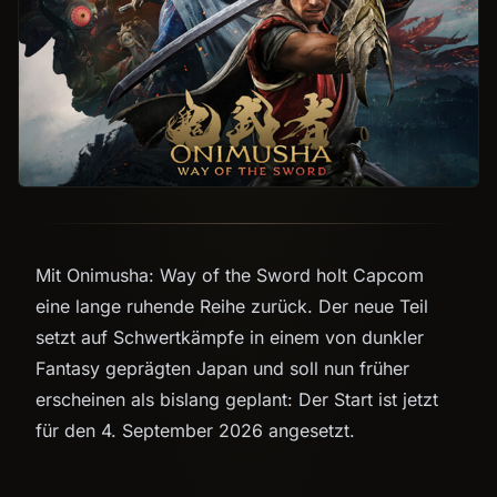
Mit Onimusha: Way of the Sword holt Capcom
eine lange ruhende Reihe zurück. Der neue Teil
setzt auf Schwertkämpfe in einem von dunkler
Fantasy geprägten Japan und soll nun früher
erscheinen als bislang geplant: Der Start ist jetzt
für den 4. September 2026 angesetzt.