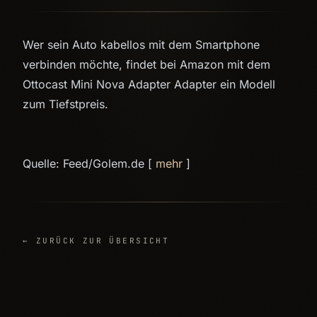
Wer sein Auto kabellos mit dem Smartphone
verbinden möchte, findet bei Amazon mit dem
Ottocast Mini Nova Adapter Adapter ein Modell
zum Tiefstpreis.
Quelle: Feed/Golem.de [
mehr
]
← ZURÜCK ZUR ÜBERSICHT