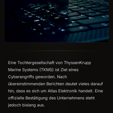
Eine Tochtergesellschaft von ThyssenKrupp
Marine Systems (TKMS) ist Ziel eines
Cyberangriffs geworden. Nach
übereinstimmenden Berichten deutet vieles darauf
hin, dass es sich um Atlas Elektronik handelt. Eine
offizielle Bestätigung des Unternehmens steht
jedoch bislang aus.