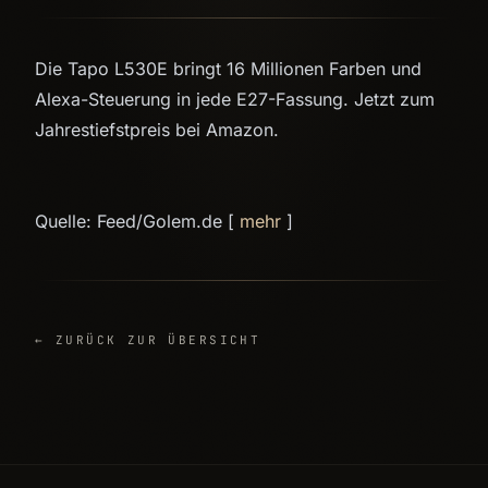
Die Tapo L530E bringt 16 Millionen Farben und
Alexa-Steuerung in jede E27-Fassung. Jetzt zum
Jahrestiefstpreis bei Amazon.
Quelle: Feed/Golem.de [
mehr
]
← ZURÜCK ZUR ÜBERSICHT