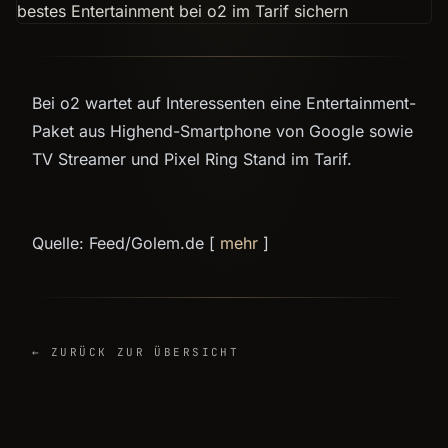
Bei o2 wartet auf Interessenten eine Entertainment-
Paket aus Highend-Smartphone von Google sowie
TV Streamer und Pixel Ring Stand im Tarif.
Quelle: Feed/Golem.de [
mehr
]
← ZURÜCK ZUR ÜBERSICHT