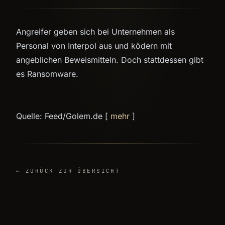
Angreifer geben sich bei Unternehmen als
Personal von Interpol aus und ködern mit
angeblichen Beweismitteln. Doch stattdessen gibt
es Ransomware.
Quelle: Feed/Golem.de [
mehr
]
← ZURÜCK ZUR ÜBERSICHT