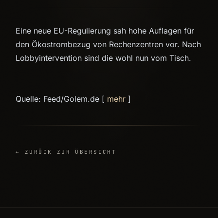
Eine neue EU-Regulierung sah hohe Auflagen für
den Ökostrombezug von Rechenzentren vor. Nach
Lobbyintervention sind die wohl nun vom Tisch.
Quelle: Feed/Golem.de [
mehr
]
← ZURÜCK ZUR ÜBERSICHT