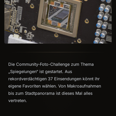
Die Community-Foto-Challenge zum Thema
„Spiegelungen“ ist gestartet. Aus
rekordverdächtigen 37 Einsendungen könnt ihr
eigene Favoriten wählen. Von Makroaufnahmen
bis zum Stadtpanorama ist dieses Mal alles
vertreten.