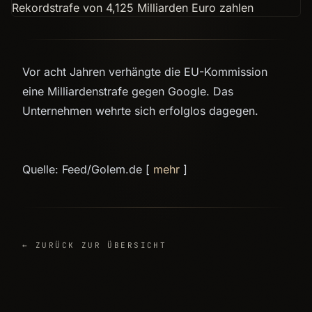
Vor acht Jahren verhängte die EU-Kommission
eine Milliardenstrafe gegen Google. Das
Unternehmen wehrte sich erfolglos dagegen.
Quelle: Feed/Golem.de [
mehr
]
← ZURÜCK ZUR ÜBERSICHT