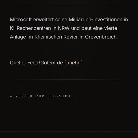
Microsoft erweitert seine Milliarden-Investitionen in
KI-Rechenzentren in NRW und baut eine vierte
Anlage im Rheinischen Revier in Grevenbroich.
Quelle: Feed/Golem.de [
mehr
]
← ZURÜCK ZUR ÜBERSICHT