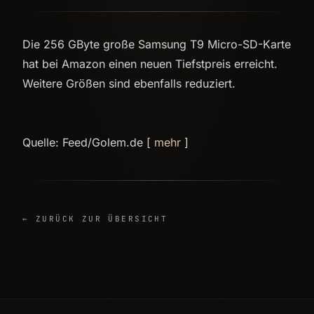
Die 256 GByte große Samsung T9 Micro-SD-Karte
hat bei Amazon einen neuen Tiefstpreis erreicht.
Weitere Größen sind ebenfalls reduziert.
Quelle: Feed/Golem.de [
mehr
]
← ZURÜCK ZUR ÜBERSICHT