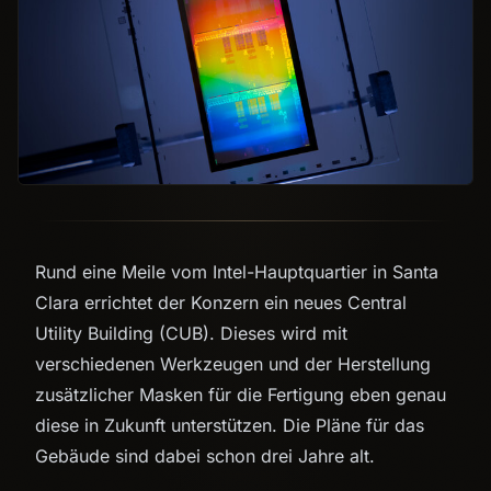
Rund eine Meile vom Intel-Hauptquartier in Santa
Clara errichtet der Konzern ein neues Central
Utility Building (CUB). Dieses wird mit
verschiedenen Werkzeugen und der Herstellung
zusätzlicher Masken für die Fertigung eben genau
diese in Zukunft unterstützen. Die Pläne für das
Gebäude sind dabei schon drei Jahre alt.