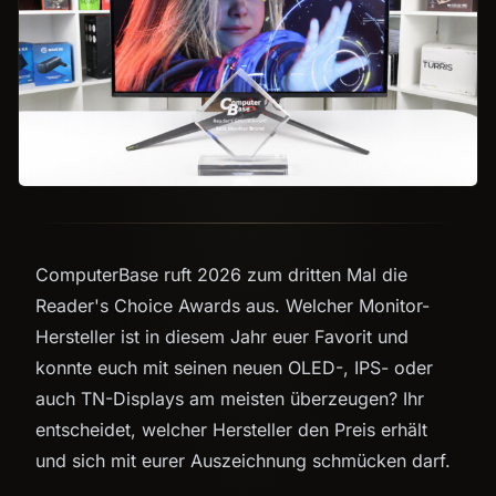
ComputerBase ruft 2026 zum dritten Mal die
Reader's Choice Awards aus. Welcher Monitor-
Hersteller ist in diesem Jahr euer Favorit und
konnte euch mit seinen neuen OLED-, IPS- oder
auch TN-Displays am meisten überzeugen? Ihr
entscheidet, welcher Hersteller den Preis erhält
und sich mit eurer Auszeichnung schmücken darf.