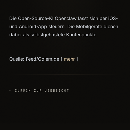
Die Open-Source-KI Openclaw lässt sich per iOS-
und Android-App steuern. Die Mobilgeräte dienen
dabei als selbstgehostete Knotenpunkte.
Quelle: Feed/Golem.de [
mehr
]
← ZURÜCK ZUR ÜBERSICHT