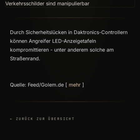
Durch Sicherheitslücken in Daktronics-Controllern
können Angreifer LED-Anzeigetafeln
kompromittieren - unter anderem solche am
Straßenrand.
Quelle: Feed/Golem.de [
mehr
]
← ZURÜCK ZUR ÜBERSICHT