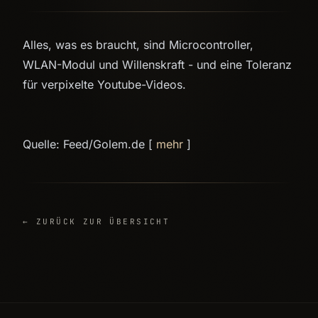
Alles, was es braucht, sind Microcontroller,
WLAN-Modul und Willenskraft - und eine Toleranz
für verpixelte Youtube-Videos.
Quelle: Feed/Golem.de [
mehr
]
← ZURÜCK ZUR ÜBERSICHT