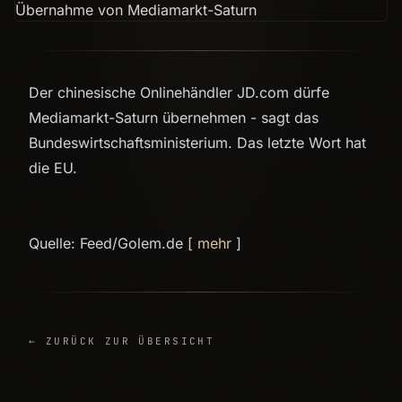
Der chinesische Onlinehändler JD.com dürfe
Mediamarkt-Saturn übernehmen - sagt das
Bundeswirtschaftsministerium. Das letzte Wort hat
die EU.
Quelle: Feed/Golem.de [
mehr
]
← ZURÜCK ZUR ÜBERSICHT