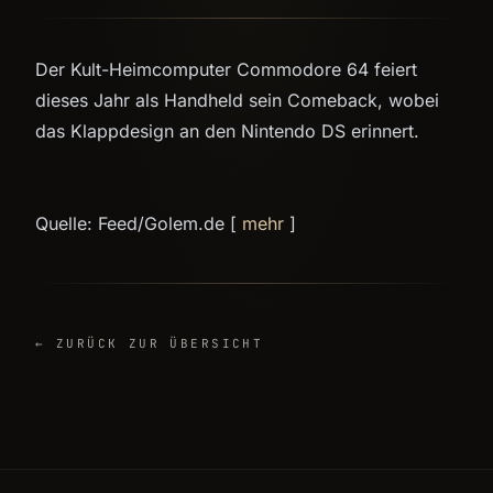
Der Kult-Heimcomputer Commodore 64 feiert
dieses Jahr als Handheld sein Comeback, wobei
das Klappdesign an den Nintendo DS erinnert.
Quelle: Feed/Golem.de [
mehr
]
← ZURÜCK ZUR ÜBERSICHT