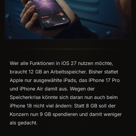
Wer alle Funktionen in iOS 27 nutzen möchte,
braucht 12 GB an Arbeitsspeicher. Bisher stattet
Apple nur ausgewählte iPads, das iPhone 17 Pro
und iPhone Air damit aus. Wegen der
Speicherkrise könnte sich daran nun auch beim
iPhone 18 nicht viel ändern: Statt 8 GB soll der
Konzern nun 9 GB spendieren und damit weniger
als gedacht.