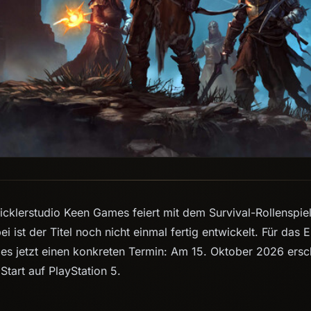
cklerstudio Keen Games feiert mit dem Survival-Rollenspie
i ist der Titel noch nicht einmal fertig entwickelt. Für das 
es jetzt einen konkreten Termin: Am 15. Oktober 2026 ersch
 Start auf PlayStation 5.