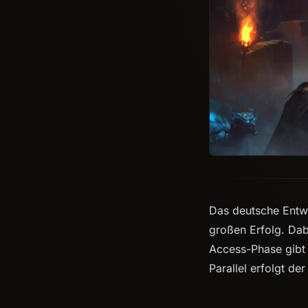
Das deutsche Entwi
großen Erfolg. Dabe
Access-Phase gibt 
Parallel erfolgt der