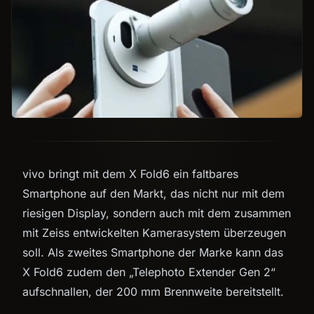
vivo bringt mit dem X Fold6 ein faltbares
Smartphone auf den Markt, das nicht nur mit dem
riesigen Display, sondern auch mit dem zusammen
mit Zeiss entwickelten Kamerasystem überzeugen
soll. Als zweites Smartphone der Marke kann das
X Fold6 zudem den „Telephoto Extender Gen 2“
aufschnallen, der 200 mm Brennweite bereitstellt.