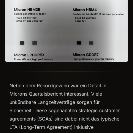
Neben dem Rekordgewinn war ein Detail in
Microns Quartalsbericht interessant. Viele
unkündbare Langzeitverträge sorgen für
Sicherheit. Diese sogenannten strategic customer
agreements (SCAs) sind dabei nicht das typische
LTA (Long-Term Agreement) inklusive