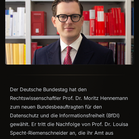
Der Deutsche Bundestag hat den
Rechtswissenschaftler Prof. Dr. Moritz Hennemann
zum neuen Bundesbeauftragten für den
Datenschutz und die Informationsfreiheit (BfDI)
gewählt. Er tritt die Nachfolge von Prof. Dr. Louisa
Specht-Riemenschneider an, die ihr Amt aus