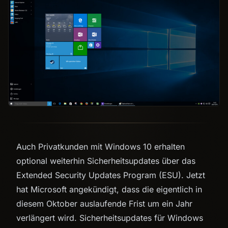
Auch Privatkunden mit Windows 10 erhalten
optional weiterhin Sicherheitsupdates über das
Extended Security Updates Program (ESU). Jetzt
hat Microsoft angekündigt, dass die eigentlich in
diesem Oktober auslaufende Frist um ein Jahr
verlängert wird. Sicherheitsupdates für Windows