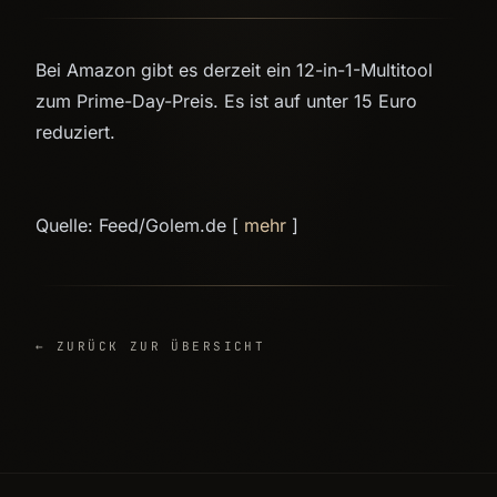
Bei Amazon gibt es derzeit ein 12-in-1-Multitool
zum Prime-Day-Preis. Es ist auf unter 15 Euro
reduziert.
Quelle: Feed/Golem.de [
mehr
]
← ZURÜCK ZUR ÜBERSICHT