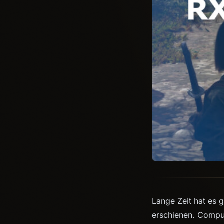
Lange Zeit hat es 
erschienen. Compute