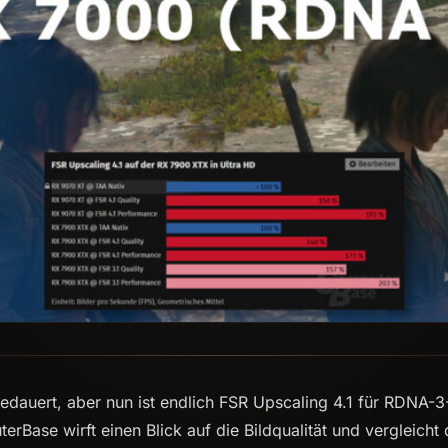
gedauert, aber nun ist endlich FSR Upscaling 4.1 für RDNA-3
rBase wirft einen Blick auf die Bildqualität und vergleicht