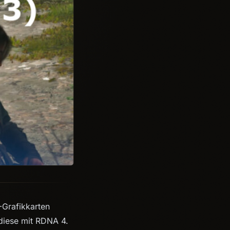
-Grafikkarten
 diese mit RDNA 4.