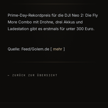
Prime-Day-Rekordpreis für die DJI Neo 2: Die Fly
More Combo mit Drohne, drei Akkus und
Ladestation gibt es erstmals für unter 300 Euro.
Quelle: Feed/Golem.de [
mehr
]
← ZURÜCK ZUR ÜBERSICHT