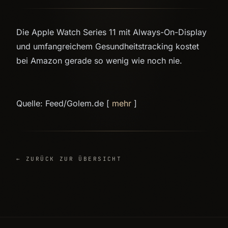
Die Apple Watch Series 11 mit Always-On-Display
und umfangreichem Gesundheitstracking kostet
bei Amazon gerade so wenig wie noch nie.
Quelle: Feed/Golem.de [
mehr
]
← ZURÜCK ZUR ÜBERSICHT