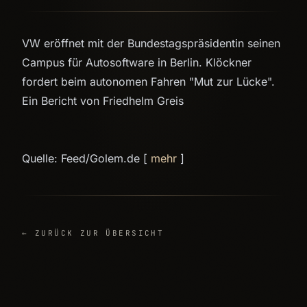
VW eröffnet mit der Bundestagspräsidentin seinen
Campus für Autosoftware in Berlin. Klöckner
fordert beim autonomen Fahren "Mut zur Lücke".
Ein Bericht von Friedhelm Greis
Quelle: Feed/Golem.de [
mehr
]
← ZURÜCK ZUR ÜBERSICHT