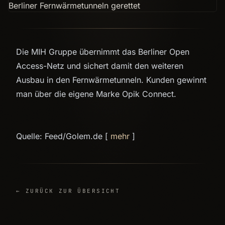
Die MIH Gruppe übernimmt das Berliner Open
Access-Netz und sichert damit den weiteren
Ausbau in den Fernwärmetunneln. Kunden gewinnt
man über die eigene Marke Opik Connect.
Quelle: Feed/Golem.de [
mehr
]
← ZURÜCK ZUR ÜBERSICHT